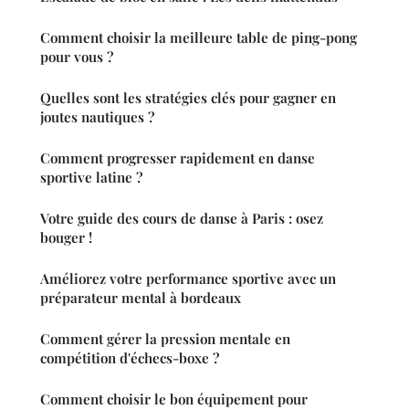
Comment choisir la meilleure table de ping-pong
pour vous ?
Quelles sont les stratégies clés pour gagner en
joutes nautiques ?
Comment progresser rapidement en danse
sportive latine ?
Votre guide des cours de danse à Paris : osez
bouger !
Améliorez votre performance sportive avec un
préparateur mental à bordeaux
Comment gérer la pression mentale en
compétition d'échecs-boxe ?
Comment choisir le bon équipement pour