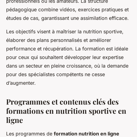
professionnels ou les amateurs. La structure
pédagogique combine vidéos, exercices pratiques et
études de cas, garantissant une assimilation efficace.
Les objectifs visent à maîtriser la nutrition sportive,
élaborer des plans personnalisés et améliorer
performance et récupération. La formation est idéale
pour ceux qui souhaitent développer leur expertise
dans un secteur en pleine croissance, où la demande
pour des spécialistes compétents ne cesse
d’augmenter.
Programmes et contenus clés des
formations en nutrition sportive en
ligne
Les programmes de
formation nutrition en ligne