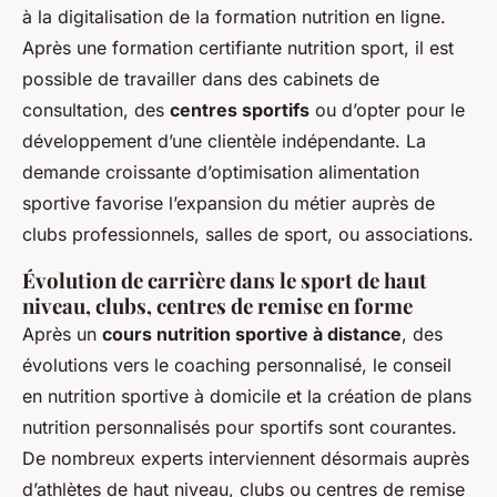
à la digitalisation de la formation nutrition en ligne.
Après une formation certifiante nutrition sport, il est
possible de travailler dans des cabinets de
consultation, des
centres sportifs
ou d’opter pour le
développement d’une clientèle indépendante. La
demande croissante d’optimisation alimentation
sportive favorise l’expansion du métier auprès de
clubs professionnels, salles de sport, ou associations.
Évolution de carrière dans le sport de haut
niveau, clubs, centres de remise en forme
Après un
cours nutrition sportive à distance
, des
évolutions vers le coaching personnalisé, le conseil
en nutrition sportive à domicile et la création de plans
nutrition personnalisés pour sportifs sont courantes.
De nombreux experts interviennent désormais auprès
d’athlètes de haut niveau, clubs ou centres de remise