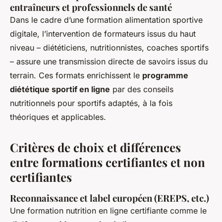
entraîneurs et professionnels de santé
Dans le cadre d’une formation alimentation sportive
digitale, l’intervention de formateurs issus du haut
niveau – diététiciens, nutritionnistes, coaches sportifs
– assure une transmission directe de savoirs issus du
terrain. Ces formats enrichissent le
programme
diététique sportif en ligne
par des conseils
nutritionnels pour sportifs adaptés, à la fois
théoriques et applicables.
Critères de choix et différences
entre formations certifiantes et non
certifiantes
Reconnaissance et label européen (EREPS, etc.)
Une formation nutrition en ligne certifiante comme le