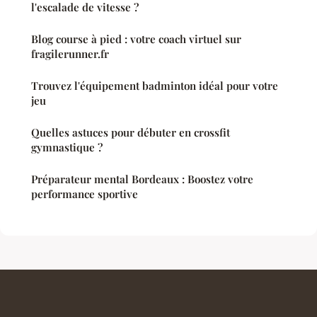
l'escalade de vitesse ?
Blog course à pied : votre coach virtuel sur
fragilerunner.fr
Trouvez l'équipement badminton idéal pour votre
jeu
Quelles astuces pour débuter en crossfit
gymnastique ?
Préparateur mental Bordeaux : Boostez votre
performance sportive