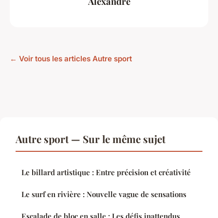
Alexandre
← Voir tous les articles Autre sport
Autre sport — Sur le même sujet
Le billard artistique : Entre précision et créativité
Le surf en rivière : Nouvelle vague de sensations
Escalade de bloc en salle : Les défis inattendus