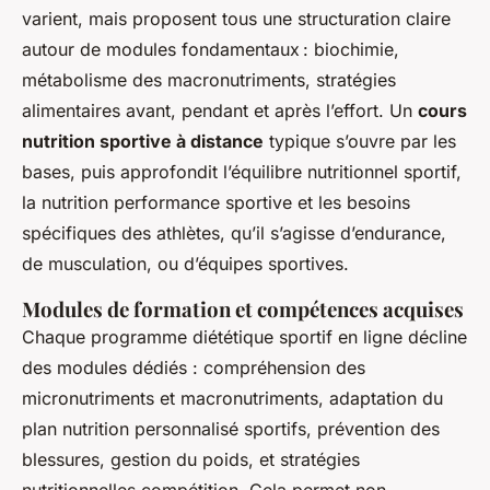
varient, mais proposent tous une structuration claire
autour de modules fondamentaux : biochimie,
métabolisme des macronutriments, stratégies
alimentaires avant, pendant et après l’effort. Un
cours
nutrition sportive à distance
typique s’ouvre par les
bases, puis approfondit l’équilibre nutritionnel sportif,
la nutrition performance sportive et les besoins
spécifiques des athlètes, qu’il s’agisse d’endurance,
de musculation, ou d’équipes sportives.
Modules de formation et compétences acquises
Chaque programme diététique sportif en ligne décline
des modules dédiés : compréhension des
micronutriments et macronutriments, adaptation du
plan nutrition personnalisé sportifs, prévention des
blessures, gestion du poids, et stratégies