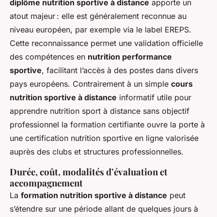
diplôme nutrition sportive à distance
apporte un
atout majeur : elle est généralement reconnue au
niveau européen, par exemple via le label EREPS.
Cette reconnaissance permet une validation officielle
des compétences en
nutrition performance
sportive
, facilitant l’accès à des postes dans divers
pays européens. Contrairement à un simple
cours
nutrition sportive à distance
informatif utile pour
apprendre nutrition sport à distance sans objectif
professionnel la formation certifiante ouvre la porte à
une certification nutrition sportive en ligne valorisée
auprès des clubs et structures professionnelles.
Durée, coût, modalités d’évaluation et
accompagnement
La
formation nutrition sportive à distance
peut
s’étendre sur une période allant de quelques jours à