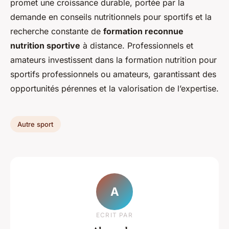
promet une croissance durable, portée par la
demande en conseils nutritionnels pour sportifs et la
recherche constante de
formation reconnue
nutrition sportive
à distance. Professionnels et
amateurs investissent dans la formation nutrition pour
sportifs professionnels ou amateurs, garantissant des
opportunités pérennes et la valorisation de l’expertise.
Autre sport
A
ECRIT PAR