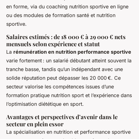
en forme, via du coaching nutrition sportive en ligne
ou des modules de formation santé et nutrition
sportive.
Salaires estimés : de 18 000 € à 29 000 € nets
mensuels selon expérience et statut
La
rémunération en nutrition performance sportive
varie fortement : un salarié débutant atteint souvent la
tranche basse, tandis qu’un indépendant avec une
solide réputation peut dépasser les 20 000 €. Ce
secteur valorise les compétences issues d’une
formation pratique nutrition sport et l’expérience dans
l’optimisation diététique en sport.
Avantages et perspectives d’avenir dans le
secteur en plein essor
La spécialisation en nutrition et performance sportive