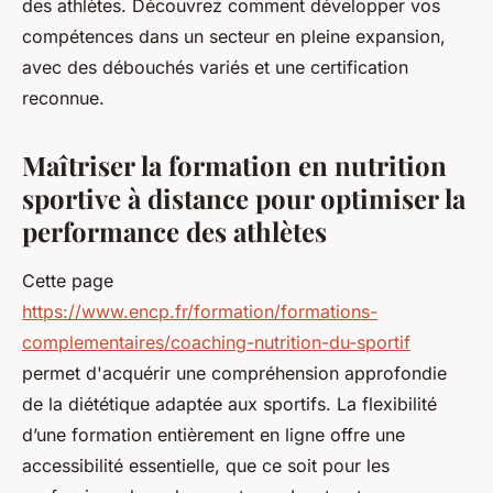
des athlètes. Découvrez comment développer vos
compétences dans un secteur en pleine expansion,
avec des débouchés variés et une certification
reconnue.
Maîtriser la formation en nutrition
sportive à distance pour optimiser la
performance des athlètes
Cette page
https://www.encp.fr/formation/formations-
complementaires/coaching-nutrition-du-sportif
permet d'acquérir une compréhension approfondie
de la diététique adaptée aux sportifs. La flexibilité
d’une formation entièrement en ligne offre une
accessibilité essentielle, que ce soit pour les