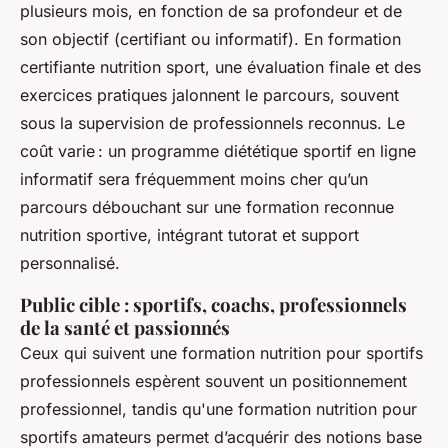
plusieurs mois, en fonction de sa profondeur et de
son objectif (certifiant ou informatif). En formation
certifiante nutrition sport, une évaluation finale et des
exercices pratiques jalonnent le parcours, souvent
sous la supervision de professionnels reconnus. Le
coût varie : un programme diététique sportif en ligne
informatif sera fréquemment moins cher qu’un
parcours débouchant sur une formation reconnue
nutrition sportive, intégrant tutorat et support
personnalisé.
Public cible : sportifs, coachs, professionnels
de la santé et passionnés
Ceux qui suivent une formation nutrition pour sportifs
professionnels espèrent souvent un positionnement
professionnel, tandis qu'une formation nutrition pour
sportifs amateurs permet d’acquérir des notions base