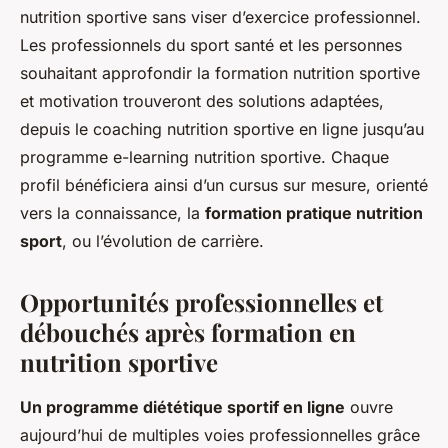
nutrition sportive sans viser d’exercice professionnel.
Les professionnels du sport santé et les personnes
souhaitant approfondir la formation nutrition sportive
et motivation trouveront des solutions adaptées,
depuis le coaching nutrition sportive en ligne jusqu’au
programme e-learning nutrition sportive. Chaque
profil bénéficiera ainsi d’un cursus sur mesure, orienté
vers la connaissance, la
formation pratique nutrition
sport
, ou l’évolution de carrière.
Opportunités professionnelles et
débouchés après formation en
nutrition sportive
Un programme diététique sportif en ligne
ouvre
aujourd’hui de multiples voies professionnelles grâce