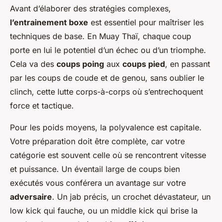
Avant d’élaborer des stratégies complexes,
l’entrainement boxe
est essentiel pour maîtriser les
techniques de base. En Muay Thaï, chaque coup
porte en lui le potentiel d’un échec ou d’un triomphe.
Cela va des
coups poing
aux
coups pied
, en passant
par les coups de coude et de genou, sans oublier le
clinch, cette lutte corps-à-corps où s’entrechoquent
force et tactique.
Pour les poids moyens, la polyvalence est capitale.
Votre préparation doit être complète, car votre
catégorie est souvent celle où se rencontrent vitesse
et puissance. Un éventail large de coups bien
exécutés vous conférera un avantage sur votre
adversaire
. Un jab précis, un crochet dévastateur, un
low kick qui fauche, ou un middle kick qui brise la