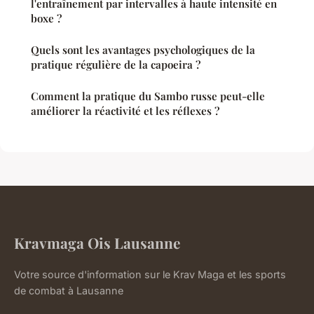
l'entraînement par intervalles à haute intensité en
boxe ?
Quels sont les avantages psychologiques de la
pratique régulière de la capoeira ?
Comment la pratique du Sambo russe peut-elle
améliorer la réactivité et les réflexes ?
Kravmaga Ois Lausanne
Votre source d'information sur le Krav Maga et les sports
de combat à Lausanne