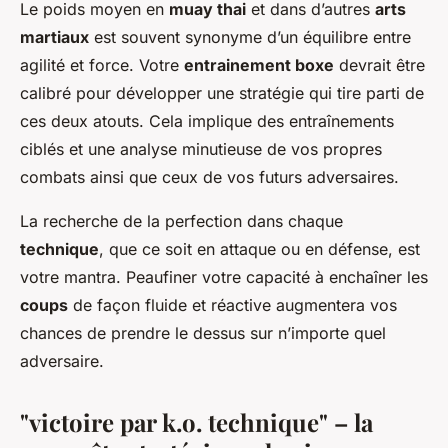
Le poids moyen en
muay thai
et dans d’autres
arts
martiaux
est souvent synonyme d’un équilibre entre
agilité et force. Votre
entrainement boxe
devrait être
calibré pour développer une stratégie qui tire parti de
ces deux atouts. Cela implique des entraînements
ciblés et une analyse minutieuse de vos propres
combats ainsi que ceux de vos futurs adversaires.
La recherche de la perfection dans chaque
technique
, que ce soit en attaque ou en défense, est
votre mantra. Peaufiner votre capacité à enchaîner les
coups
de façon fluide et réactive augmentera vos
chances de prendre le dessus sur n’importe quel
adversaire.
"victoire par k.o. technique" – la