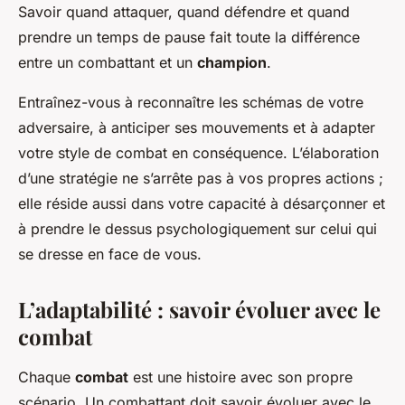
Savoir quand attaquer, quand défendre et quand
prendre un temps de pause fait toute la différence
entre un combattant et un
champion
.
Entraînez-vous à reconnaître les schémas de votre
adversaire, à anticiper ses mouvements et à adapter
votre style de combat en conséquence. L’élaboration
d’une stratégie ne s’arrête pas à vos propres actions ;
elle réside aussi dans votre capacité à désarçonner et
à prendre le dessus psychologiquement sur celui qui
se dresse en face de vous.
L’adaptabilité : savoir évoluer avec le
combat
Chaque
combat
est une histoire avec son propre
scénario. Un combattant doit savoir évoluer avec le