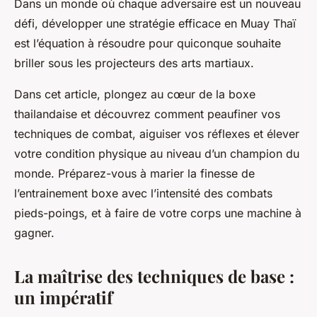
Dans un monde où chaque adversaire est un nouveau
défi, développer une stratégie efficace en Muay Thaï
est l’équation à résoudre pour quiconque souhaite
briller sous les projecteurs des arts martiaux.
Dans cet article, plongez au cœur de la boxe
thailandaise et découvrez comment peaufiner vos
techniques de combat, aiguiser vos réflexes et élever
votre condition physique au niveau d’un champion du
monde. Préparez-vous à marier la finesse de
l’entrainement boxe avec l’intensité des combats
pieds-poings, et à faire de votre corps une machine à
gagner.
La maîtrise des techniques de base :
un impératif