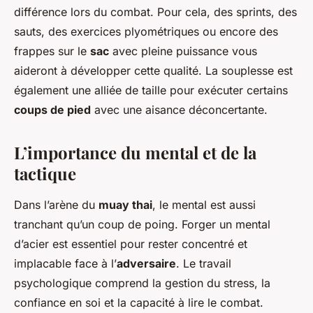
différence lors du combat. Pour cela, des sprints, des
sauts, des exercices plyométriques ou encore des
frappes sur le
sac
avec pleine puissance vous
aideront à développer cette qualité. La souplesse est
également une alliée de taille pour exécuter certains
coups de pied
avec une aisance déconcertante.
L’importance du mental et de la
tactique
Dans l’arène du
muay thai
, le mental est aussi
tranchant qu’un coup de poing. Forger un mental
d’acier est essentiel pour rester concentré et
implacable face à l’
adversaire
. Le travail
psychologique comprend la gestion du stress, la
confiance en soi et la capacité à lire le combat.