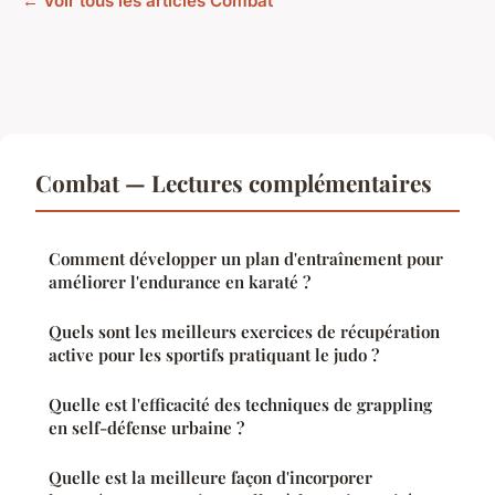
← Voir tous les articles Combat
Combat — Lectures complémentaires
Comment développer un plan d'entraînement pour
améliorer l'endurance en karaté ?
Quels sont les meilleurs exercices de récupération
active pour les sportifs pratiquant le judo ?
Quelle est l'efficacité des techniques de grappling
en self-défense urbaine ?
Quelle est la meilleure façon d'incorporer