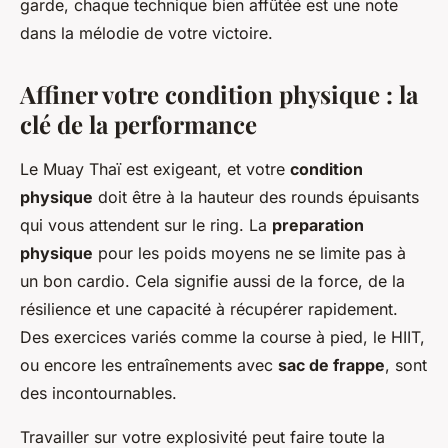
garde, chaque technique bien affûtée est une note
dans la mélodie de votre victoire.
Affiner votre condition physique : la
clé de la performance
Le Muay Thaï est exigeant, et votre
condition
physique
doit être à la hauteur des rounds épuisants
qui vous attendent sur le ring. La
preparation
physique
pour les poids moyens ne se limite pas à
un bon cardio. Cela signifie aussi de la force, de la
résilience et une capacité à récupérer rapidement.
Des exercices variés comme la course à pied, le HIIT,
ou encore les entraînements avec
sac de frappe
, sont
des incontournables.
Travailler sur votre explosivité peut faire toute la