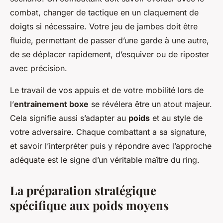
combat, changer de tactique en un claquement de
doigts si nécessaire. Votre jeu de jambes doit être
fluide, permettant de passer d’une garde à une autre,
de se déplacer rapidement, d’esquiver ou de riposter
avec précision.
Le travail de vos appuis et de votre mobilité lors de
l’
entrainement boxe
se révélera être un atout majeur.
Cela signifie aussi s’adapter au
poids
et au style de
votre adversaire. Chaque combattant a sa signature,
et savoir l’interpréter puis y répondre avec l’approche
adéquate est le signe d’un véritable maître du ring.
La préparation stratégique
spécifique aux poids moyens