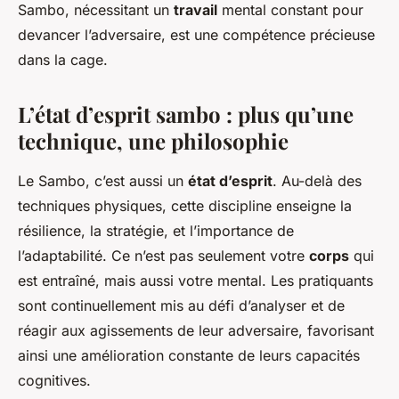
Sambo, nécessitant un
travail
mental constant pour
devancer l’adversaire, est une compétence précieuse
dans la cage.
L’état d’esprit sambo : plus qu’une
technique, une philosophie
Le Sambo, c’est aussi un
état d’esprit
. Au-delà des
techniques physiques, cette discipline enseigne la
résilience, la stratégie, et l’importance de
l’adaptabilité. Ce n’est pas seulement votre
corps
qui
est entraîné, mais aussi votre mental. Les pratiquants
sont continuellement mis au défi d’analyser et de
réagir aux agissements de leur adversaire, favorisant
ainsi une amélioration constante de leurs capacités
cognitives.