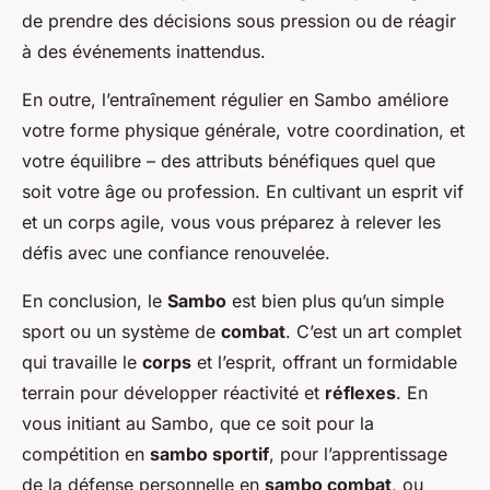
de prendre des décisions sous pression ou de réagir
à des événements inattendus.
En outre, l’entraînement régulier en Sambo améliore
votre forme physique générale, votre coordination, et
votre équilibre – des attributs bénéfiques quel que
soit votre âge ou profession. En cultivant un esprit vif
et un corps agile, vous vous préparez à relever les
défis avec une confiance renouvelée.
En conclusion, le
Sambo
est bien plus qu’un simple
sport ou un système de
combat
. C’est un art complet
qui travaille le
corps
et l’esprit, offrant un formidable
terrain pour développer réactivité et
réflexes
. En
vous initiant au Sambo, que ce soit pour la
compétition en
sambo sportif
, pour l’apprentissage
de la défense personnelle en
sambo combat
, ou