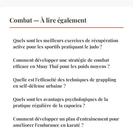
Combat — À lire également
Quels sont les meilleurs exercices de récupération
active pour les sportifs pratiquant le judo ?
Comment développer une stratégie de combat
efficace en Muay Thaï pour les poids moyens ?
Quelle est l'efficacité des techniques de grappling
en self-défense urbaine ?
Quels sont les avantages psychologiques de la
pratique régulière de la capoeira ?
Comment développer un plan d'entraînement pour
améliorer l'endurance en karaté ?