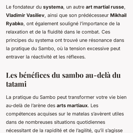
Le fondateur du
systema
, un autre
art martial russe
,
Vladimir Vasiliev
, ainsi que son prédécesseur
Mikhail
Ryabko
, ont également souligné l’importance de la
relaxation et de la fluidité dans le combat. Ces
principes du systema ont trouvé une résonance dans
la pratique du Sambo, où la tension excessive peut
entraver la réactivité et les réflexes.
Les bénéfices du sambo au-delà du
tatami
La pratique du Sambo peut transformer votre vie bien
au-delà de l’arène des
arts martiaux
. Les
compétences acquises sur le matelas s’avèrent utiles
dans de nombreuses situations quotidiennes
nécessitant de la rapidité et de l’agilité, qu’il s’agisse