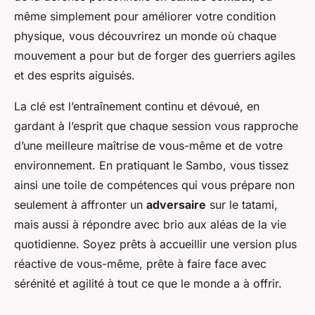
même simplement pour améliorer votre condition
physique, vous découvrirez un monde où chaque
mouvement a pour but de forger des guerriers agiles
et des esprits aiguisés.
La clé est l’entraînement continu et dévoué, en
gardant à l’esprit que chaque session vous rapproche
d’une meilleure maîtrise de vous-même et de votre
environnement. En pratiquant le Sambo, vous tissez
ainsi une toile de compétences qui vous prépare non
seulement à affronter un
adversaire
sur le tatami,
mais aussi à répondre avec brio aux aléas de la vie
quotidienne. Soyez prêts à accueillir une version plus
réactive de vous-même, prête à faire face avec
sérénité et agilité à tout ce que le monde a à offrir.