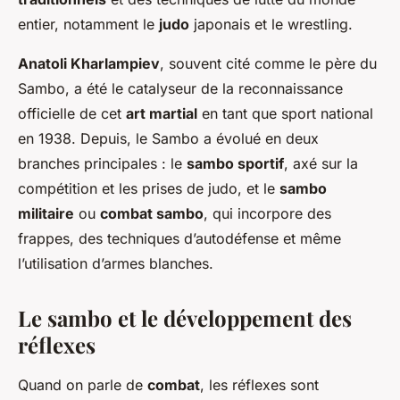
entier, notamment le
judo
japonais et le wrestling.
Anatoli Kharlampiev
, souvent cité comme le père du
Sambo, a été le catalyseur de la reconnaissance
officielle de cet
art martial
en tant que sport national
en 1938. Depuis, le Sambo a évolué en deux
branches principales : le
sambo sportif
, axé sur la
compétition et les prises de judo, et le
sambo
militaire
ou
combat sambo
, qui incorpore des
frappes, des techniques d’autodéfense et même
l’utilisation d’armes blanches.
Le sambo et le développement des
réflexes
Quand on parle de
combat
, les réflexes sont