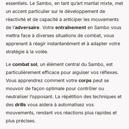
essentiels. Le Sambo, en tant qu’art martial mixte, met
un accent particulier sur le développement de
réactivité et de capacité à anticiper les mouvements
de l’
adversaire
. Votre
entraînement
en Sambo vous
mettra face à diverses situations de combat, vous
apprenant à réagir instantanément et à adapter votre
stratégie à la volée.
Le
combat sol
, un élément central du Sambo, est
particulièrement efficace pour aiguiser vos réflexes.
Vous apprendrez comment votre
corps
peut se
mouvoir de façon optimale pour contrôler ou
neutraliser l’opposant. La répétition des techniques et
des
drills
vous aidera à automatisez vos
mouvements, rendant vos réactions plus rapides et
plus précises.