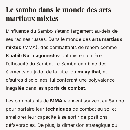
Le sambo dans le monde des arts
martiaux mixtes
L’influence du Sambo s’étend largement au-delà de
ses racines russes. Dans le monde des
arts martiaux
mixtes
(MMA), des combattants de renom comme
Khabib Nurmagomedov
ont mis en lumière
l’efficacité du Sambo. Le Sambo combine des
éléments du judo, de la lutte, du
muay thai
, et
d’autres disciplines, lui conférant une polyvalence
inégalée dans les
sports de combat
.
Les combattants de
MMA
viennent souvent au Sambo
pour parfaire leur
techniques
de combat au sol et
améliorer leur capacité à se sortir de positions
défavorables. De plus, la dimension stratégique du